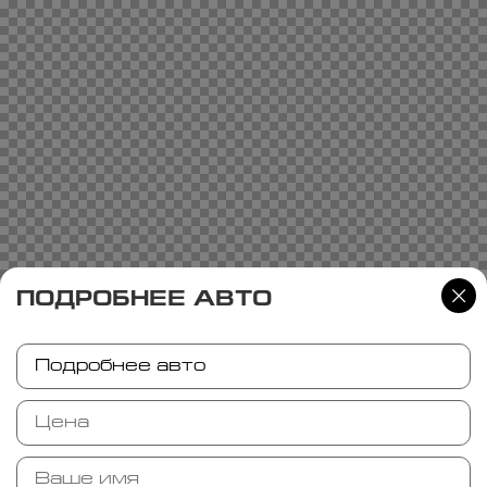
ПОДРОБНЕЕ АВТО