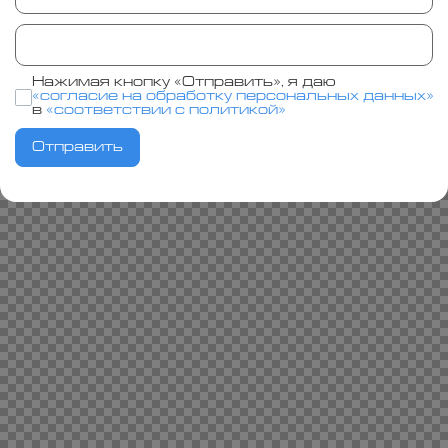
Нажимая кнопку «Отправить», я даю
«согласие на обработку персональных данных»
в
«соответствии с политикой»
Отправить
Alternative: