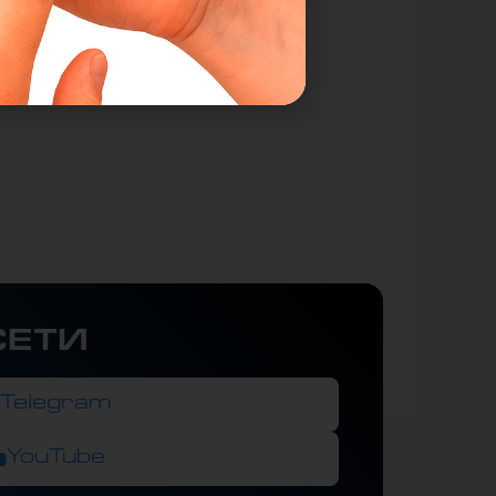
СЕТИ
Telegram
YouTube